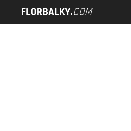
FLORBALKY
.
COM