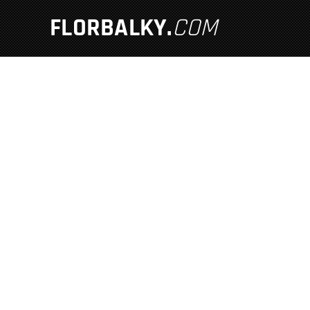
FLORBALKY
.
COM