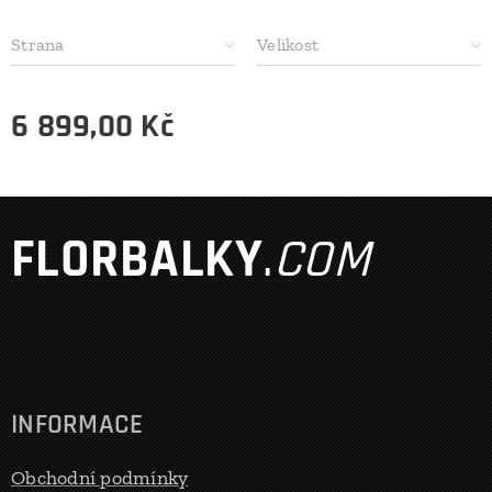
Strana
Velikost
6 899,00
Kč
FLORBALKY
.
COM
INFORMACE
Obchodní podmínky