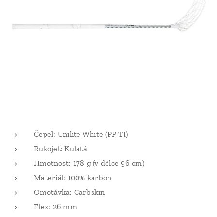
Čepel: Unilite White (PP-TI)
Rukojeť: Kulatá
Hmotnost: 178 g (v délce 96 cm)
Materiál: 100% karbon
Omotávka: Carbskin
Flex: 26 mm